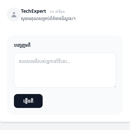
TechExpert
១០ នាទីមុន
សូមអរគុណសម្រាប់ព័ត៌មានដ៏ល្អនេះ។
បញ្ចេញមតិ
ផ្ញើមតិ