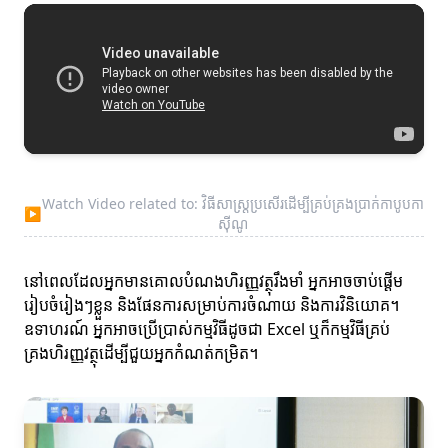
Watch Video related to: វិធីសាស្ត្រប្រសើរដើម្បីគ្រប់គ្រងប្រាក់កាបូបកា
▶
ស៊ីណូ
នៅពេលដែលអ្នកមានគោលបំណងហិរញ្ញវត្ថុរឹងមាំ អ្នកអាចចាប់ផ្តើម
រៀបចំរៀងៗខ្លួន និងផែនការសម្រាប់ការចំណាយ និងការវិនិយោគ។
ឧទាហរណ៍ អ្នកអាចប្រើប្រាស់កម្មវិធីដូចជា Excel ឬក៏កម្មវិធីគ្រប់
គ្រងហិរញ្ញវត្ថុដើម្បីជួយអ្នកកំណត់កម្រិត។