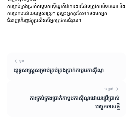
ការគ្រប់គ្រងប្រាក់កាបូបកាស៊ីណូគឺជាការងារដែលត្រូវការពិចារណា និង
ការប្រកបដោយយុទ្ធសាស្រ្ត។ ដូច្នេះ អ្នកគួរតែទាក់ទងមកអ្នក
ជំនាញហិរញ្ញវត្ថុប្រសិនបើអ្នកត្រូវការជំនួយ។
មុន
យុទ្ធសាស្ត្រសម្រាប់គ្រប់គ្រងប្រាក់កាបូបកាស៊ីណូ
បន្ទាប់
ការគ្រប់គ្រងប្រាក់កាបូបកាស៊ីណូដោយប្រើប្រាស់
បច្ចេកទេសថ្មី