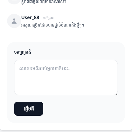
ខ្ញុំពិតជាចូលចិត្តអានវាណាស់។
User_88
៣ ថ្ងៃមុន
អរគុណច្រើនដែលបានផ្តល់ចំណេះដឹងថ្មីៗ។
បញ្ចេញមតិ
ផ្ញើមតិ