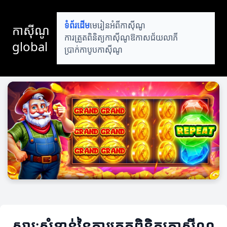
ទំព័រដើម
មេរៀនអំពីកាស៊ីណូ
កាស៊ីណូ
ការត្រួតពិនិត្យកាស៊ីណូ
ឱកាសជ័យលាភី
global
ប្រាក់កាបូបកាស៊ីណូ
សារៈសំខាន់នៃការត្រួតពិនិត្យកាស៊ីណូ